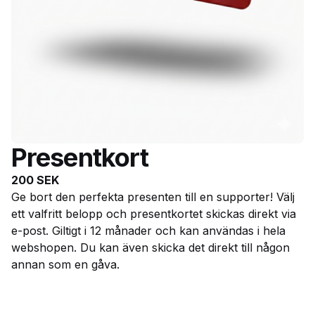
Presentkort
200
SEK
Ge bort den perfekta presenten till en supporter! Välj
ett valfritt belopp och presentkortet skickas direkt via
e-post. Giltigt i 12 månader och kan användas i hela
webshopen. Du kan även skicka det direkt till någon
annan som en gåva.