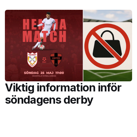
Viktig information inför
söndagens derby