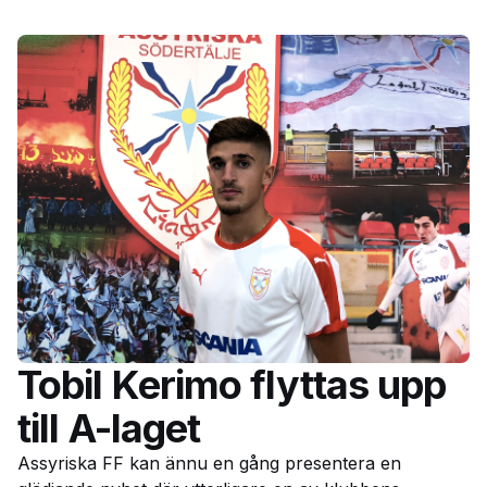
Tobil Kerimo flyttas upp
till A-laget
Assyriska FF kan ännu en gång presentera en