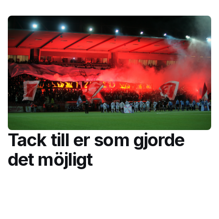
Tack till er som gjorde
det möjligt