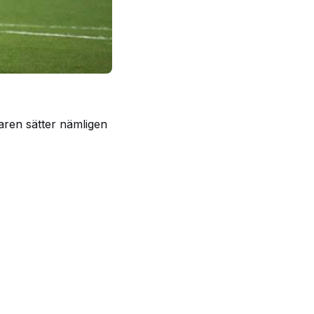
aren sätter nämligen