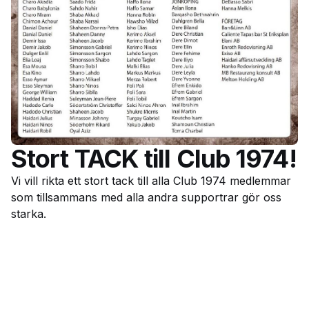
Stort TACK till Club 1974!
Vi vill rikta ett stort tack till alla Club 1974 medlemmar
som tillsammans med alla andra supportrar gör oss
starka.