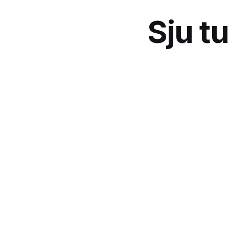
Sju tu