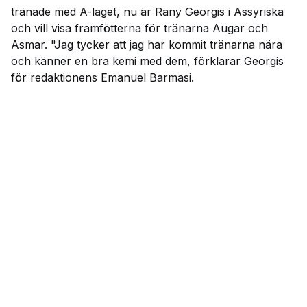
tränade med A-laget, nu är Rany Georgis i Assyriska
och vill visa framfötterna för tränarna Augar och
Asmar. "Jag tycker att jag har kommit tränarna nära
och känner en bra kemi med dem, förklarar Georgis
för redaktionens Emanuel Barmasi.