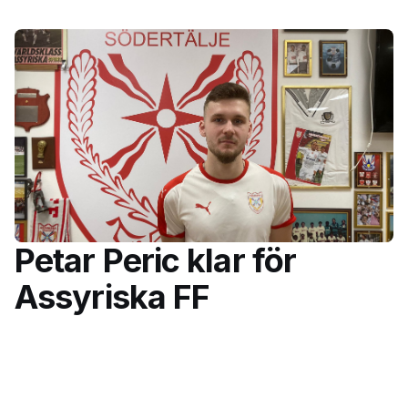
Petar Peric klar för
Assyriska FF