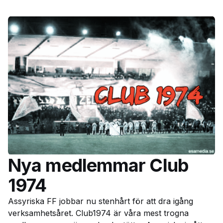
Nya medlemmar Club
1974
Assyriska FF jobbar nu stenhårt för att dra igång
verksamhetsåret. Club1974 är våra mest trogna