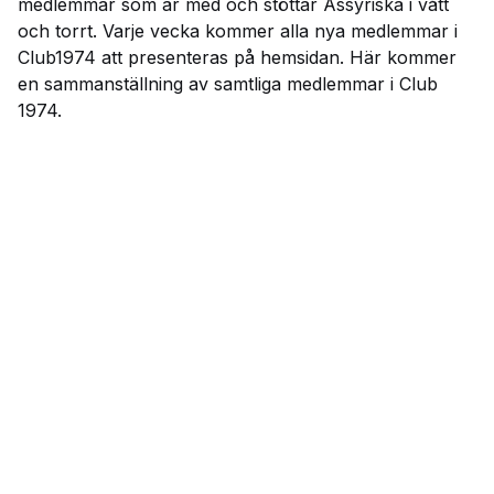
medlemmar som är med och stöttar Assyriska i vått
och torrt. Varje vecka kommer alla nya medlemmar i
Club1974 att presenteras på hemsidan. Här kommer
en sammanställning av samtliga medlemmar i Club
1974.