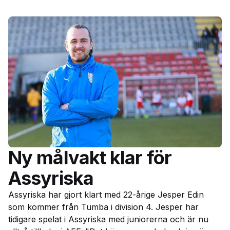
Ny målvakt klar för
Assyriska
Assyriska har gjort klart med 22-årige Jesper Edin
som kommer från Tumba i division 4. Jesper har
tidigare spelat i Assyriska med juniorerna och är nu