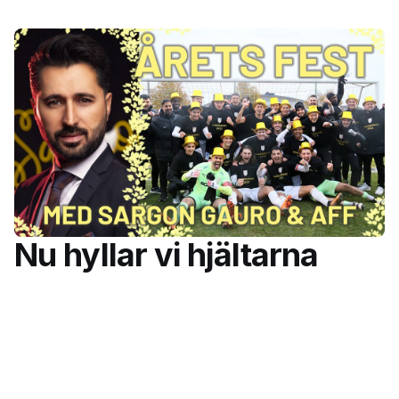
Nu hyllar vi hjältarna