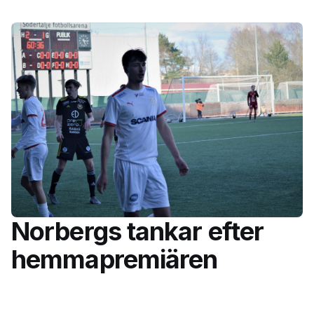
Norbergs tankar efter
hemmapremiären