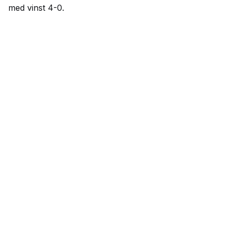
med vinst 4-0.