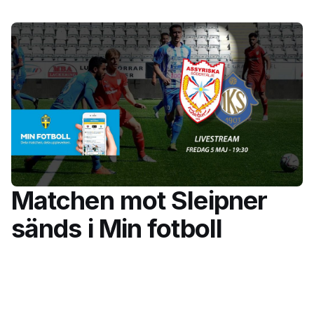
Matchen mot Sleipner
sänds i Min fotboll