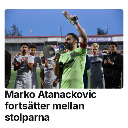
Marko Atanackovic
fortsätter mellan
stolparna