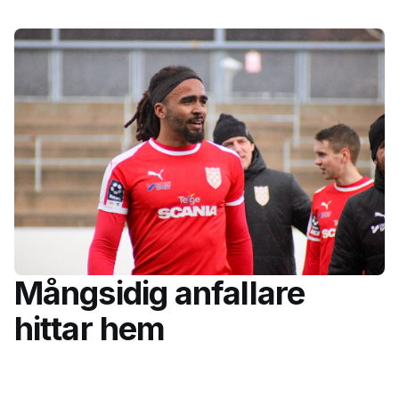
Mångsidig anfallare
hittar hem