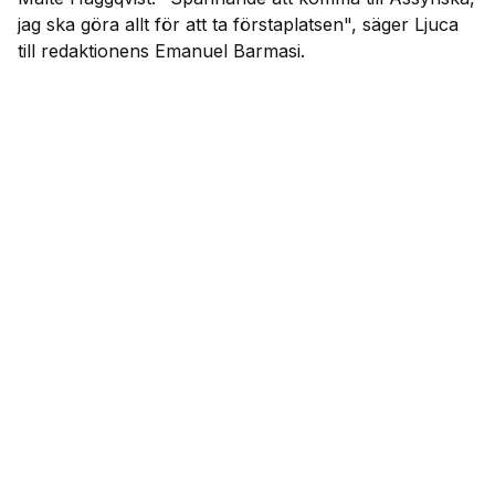
jag ska göra allt för att ta förstaplatsen", säger Ljuca
till redaktionens Emanuel Barmasi.