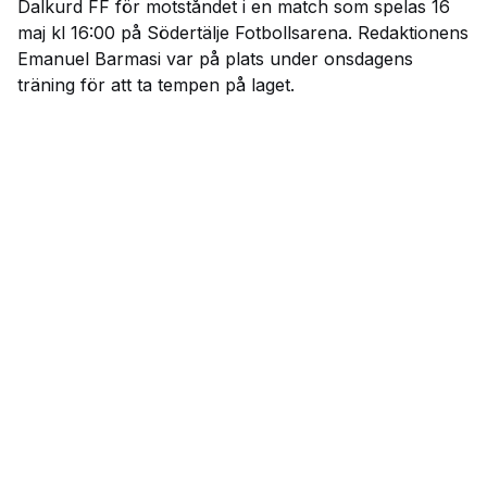
Dalkurd FF för motståndet i en match som spelas 16
maj kl 16:00 på Södertälje Fotbollsarena. Redaktionens
Emanuel Barmasi var på plats under onsdagens
träning för att ta tempen på laget.