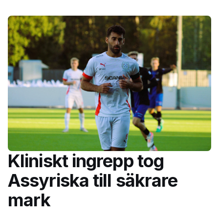
Kliniskt ingrepp tog
Assyriska till säkrare
mark