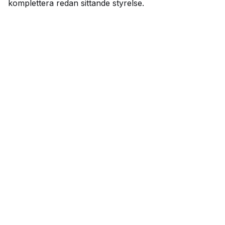
komplettera redan sittande styrelse.