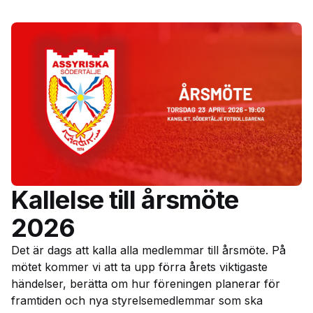
Kallelse till årsmöte
2026
Det är dags att kalla alla medlemmar till årsmöte. På
mötet kommer vi att ta upp förra årets viktigaste
händelser, berätta om hur föreningen planerar för
framtiden och nya styrelsemedlemmar som ska