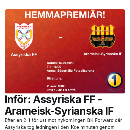
Inför: Assyriska FF -
Arameisk-Syrianska IF
Efter en 2-1 förlust mot nykomlingen BK Forward där
Assyriska tog ledningen i den 10:e minuten genom