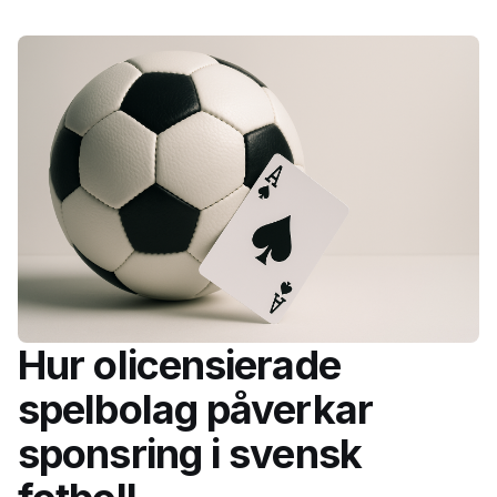
Hur olicensierade
spelbolag påverkar
sponsring i svensk