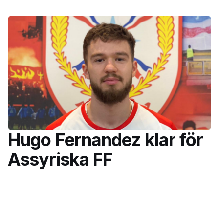
Hugo Fernandez klar för
Assyriska FF