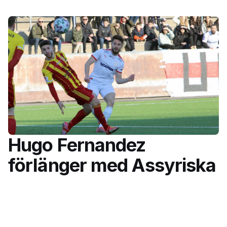
Hugo Fernandez
förlänger med Assyriska