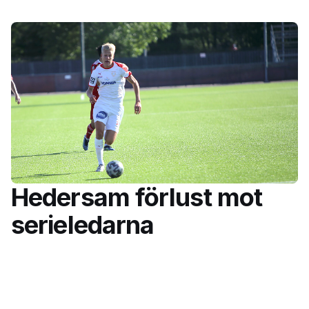
Hedersam förlust mot
serieledarna