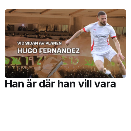
Han är där han vill vara