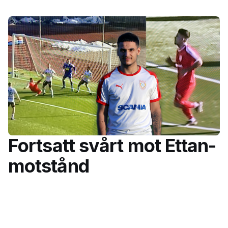
Fortsatt svårt mot Ettan-
motstånd