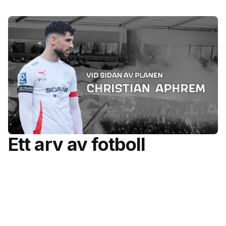
Ett arv av fotboll