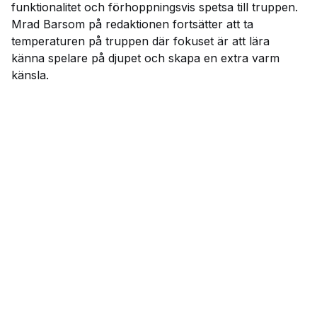
funktionalitet och förhoppningsvis spetsa till truppen.
Mrad Barsom på redaktionen fortsätter att ta
temperaturen på truppen där fokuset är att lära
känna spelare på djupet och skapa en extra varm
känsla.