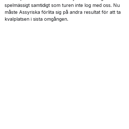
spelmässigt samtidigt som turen inte log med oss. Nu
måste Assyriska förlita sig på andra resultat för att ta
kvalplatsen i sista omgången.