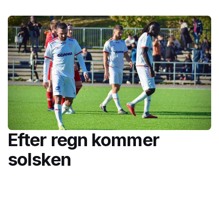
Efter regn kommer
solsken