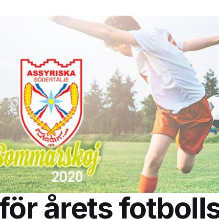
för årets fotboll