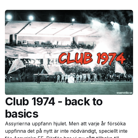
Club 1974 - back to
basics
Assyrierna uppfann hjulet. Men att varje år försöka
uppfinna det på nytt är inte nödvändigt, speciellt inte