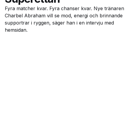
Fyra matcher kvar. Fyra chanser kvar. Nye tränaren
Charbel Abraham vill se mod, energi och brinnande
supportrar i ryggen, säger han i en intervju med
hemsidan.