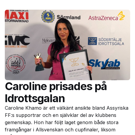
Caroline prisades på
Idrottsgalan
Caroline Khamo är ett välkänt ansikte bland Assyriska
FF:s supportrar och en självklar del av klubbens
gemenskap. Hon har följt laget genom både stora
framgångar i Allsvenskan och cupfinaler, liksom