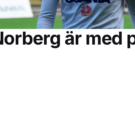
Norberg är med 