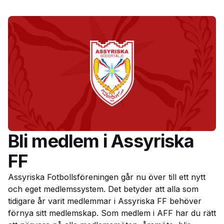
Bli medlem i Assyriska
FF
Assyriska Fotbollsföreningen går nu över till ett nytt
och eget medlemssystem. Det betyder att alla som
tidigare år varit medlemmar i Assyriska FF behöver
förnya sitt medlemskap. Som medlem i AFF har du rätt