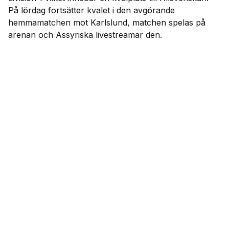
På lördag fortsätter kvalet i den avgörande
hemmamatchen mot Karlslund, matchen spelas på
arenan och Assyriska livestreamar den.