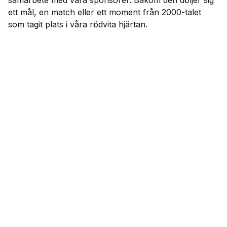
ett mål, en match eller ett moment från 2000-talet
som tagit plats i våra rödvita hjärtan.