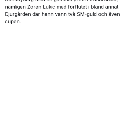
nämligen Zoran Lukic med förflutet i bland annat
Djurgården där hann vann två SM-guld och även
cupen.