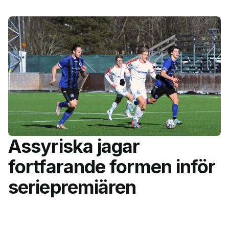
Assyriska jagar
fortfarande formen inför
seriepremiären