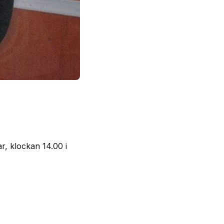
, klockan 14.00 i