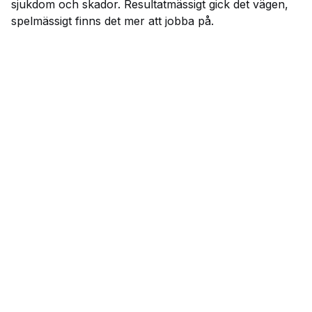
sjukdom och skador. Resultatmässigt gick det vägen,
spelmässigt finns det mer att jobba på.