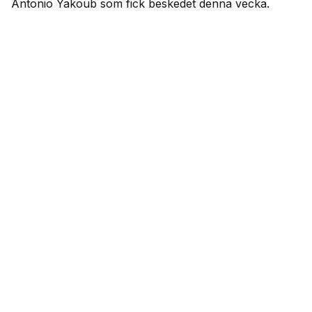
Antonio Yakoub som fick beskedet denna vecka.