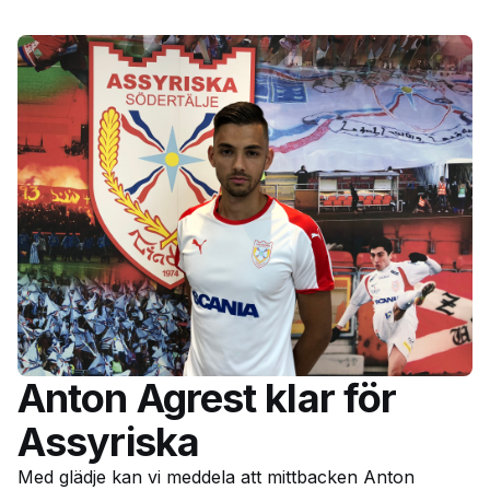
Anton Agrest klar för
Assyriska
Med glädje kan vi meddela att mittbacken Anton