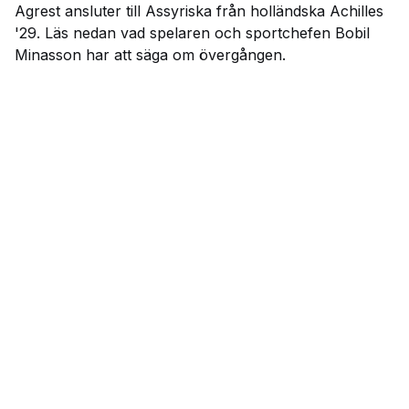
Agrest ansluter till Assyriska från holländska Achilles
'29. Läs nedan vad spelaren och sportchefen Bobil
Minasson har att säga om övergången.