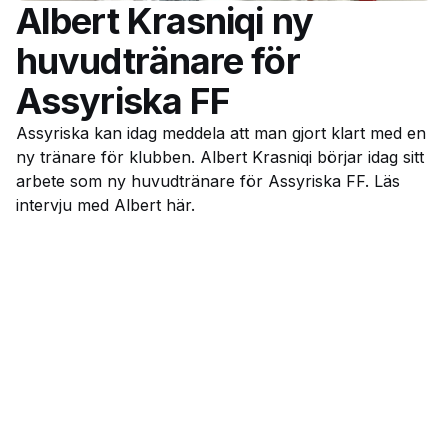
Albert Krasniqi ny
huvudtränare för
Assyriska FF
Assyriska kan idag meddela att man gjort klart med en
ny tränare för klubben. Albert Krasniqi börjar idag sitt
arbete som ny huvudtränare för Assyriska FF. Läs
intervju med Albert här.