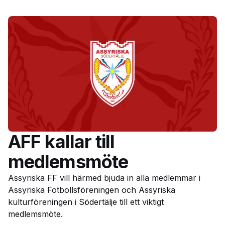
AFF kallar till
medlemsmöte
Assyriska FF vill härmed bjuda in alla medlemmar i
Assyriska Fotbollsföreningen och Assyriska
kulturföreningen i Södertälje till ett viktigt
medlemsmöte.